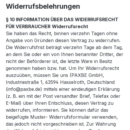
Widerrufsbelehrungen
§ 10 INFORMATION ÜBER DAS WIDERRUFSRECHT
FÜR VERBRAUCHER
Widerrufsrecht
Sie haben das Recht, binnen vierzehn Tagen ohne
Angabe von Gründen diesen Vertrag zu widerrufen.
Die Widerrufsfrist beträgt vierzehn Tage ab dem Tag,
an dem Sie oder ein von Ihnen benannter Dritter, der
nicht der Beförderer ist, die letzte Ware in Besitz
genommen haben bzw. hat. Um Ihr Widerrufsrecht
auszuüben, müssen Sie uns (PAXBE GmbH,
Industriestraße 1, 63594 Hasselroth, Deutschland
(info@paxbe.de) mittels einer eindeutigen Erklärung
(z. B. ein mit der Post versandter Brief, Telefax oder
E-Mail) über Ihren Entschluss, diesen Vertrag zu
widerrufen, informieren. Sie können dafür das
beigefügte Muster- Widerrufsformular verwenden,
das jedoch nicht vorgeschrieben ist. Zur Wahrung