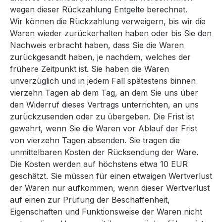
wegen dieser Rückzahlung Entgelte berechnet.
Wir können die Rückzahlung verweigern, bis wir die
Waren wieder zurückerhalten haben oder bis Sie den
Nachweis erbracht haben, dass Sie die Waren
zurückgesandt haben, je nachdem, welches der
frühere Zeitpunkt ist. Sie haben die Waren
unverzüglich und in jedem Fall spätestens binnen
vierzehn Tagen ab dem Tag, an dem Sie uns über
den Widerruf dieses Vertrags unterrichten, an uns
zurückzusenden oder zu übergeben. Die Frist ist
gewahrt, wenn Sie die Waren vor Ablauf der Frist
von vierzehn Tagen absenden. Sie tragen die
unmittelbaren Kosten der Rücksendung der Ware.
Die Kosten werden auf höchstens etwa 10 EUR
geschätzt. Sie müssen für einen etwaigen Wertverlust
der Waren nur aufkommen, wenn dieser Wertverlust
auf einen zur Prüfung der Beschaffenheit,
Eigenschaften und Funktionsweise der Waren nicht