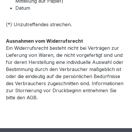
Mitteilung auf Papier)
Datum
(*) Unzutreffendes streichen.
Ausnahmen vom Widerrufsrecht
Ein Widerrufsrecht besteht nicht bei Verträgen zur
Lieferung von Waren, die nicht vorgefertigt sind und
für deren Herstellung eine individuelle Auswahl oder
Bestimmung durch den Verbraucher maßgeblich ist
oder die eindeutig auf die persönlichen Bedürfnisse
des Verbrauchers zugeschnitten sind. Informationen
zur Stornierung vor Druckbeginn entnehmen Sie
bitte den AGB.