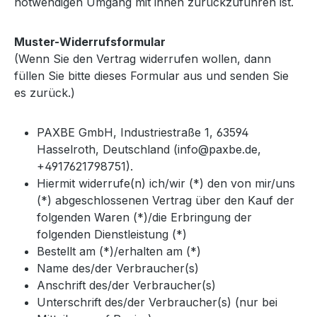
notwendigen Umgang mit ihnen zurückzuführen ist.
Muster-Widerrufsformular
(Wenn Sie den Vertrag widerrufen wollen, dann
füllen Sie bitte dieses Formular aus und senden Sie
es zurück.)
PAXBE GmbH, Industriestraße 1, 63594
Hasselroth, Deutschland (info@paxbe.de,
+4917621798751).
Hiermit widerrufe(n) ich/wir (*) den von mir/uns
(*) abgeschlossenen Vertrag über den Kauf der
folgenden Waren (*)/die Erbringung der
folgenden Dienstleistung (*)
Bestellt am (*)/erhalten am (*)
Name des/der Verbraucher(s)
Anschrift des/der Verbraucher(s)
Unterschrift des/der Verbraucher(s) (nur bei