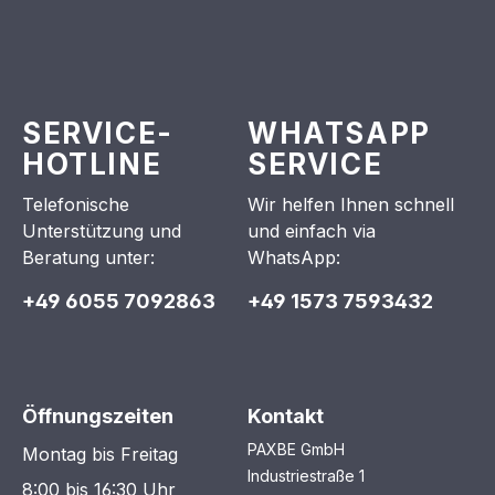
SERVICE-
WHATSAPP
HOTLINE
SERVICE
Telefonische
Wir helfen Ihnen schnell
Unterstützung und
und einfach via
Beratung unter:
WhatsApp:
+49 6055 7092863
+49 1573 7593432
Öffnungszeiten
Kontakt
PAXBE GmbH
Montag bis Freitag
Industriestraße 1
8:00 bis 16:30 Uhr