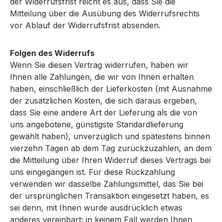
der Widerrufsfrist reicht es aus, dass Sie die
Mitteilung über die Ausübung des Widerrufsrechts
vor Ablauf der Widerrufsfrist absenden.
Folgen des Widerrufs
Wenn Sie diesen Vertrag widerrufen, haben wir
Ihnen alle Zahlungen, die wir von Ihnen erhalten
haben, einschließlich der Lieferkosten (mit Ausnahme
der zusätzlichen Kosten, die sich daraus ergeben,
dass Sie eine andere Art der Lieferung als die von
uns angebotene, günstigste Standardlieferung
gewählt haben), unverzüglich und spätestens binnen
vierzehn Tagen ab dem Tag zurückzuzahlen, an dem
die Mitteilung über Ihren Widerruf dieses Vertrags bei
uns eingegangen ist. Für diese Rückzahlung
verwenden wir dasselbe Zahlungsmittel, das Sie bei
der ursprünglichen Transaktion eingesetzt haben, es
sei denn, mit Ihnen wurde ausdrücklich etwas
anderes vereinbart; in keinem Fall werden Ihnen